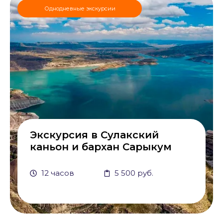
Однодневные экскурсии
Экскурсия в Сулакский
каньон и бархан Сарыкум
12 часов
5 500 руб.