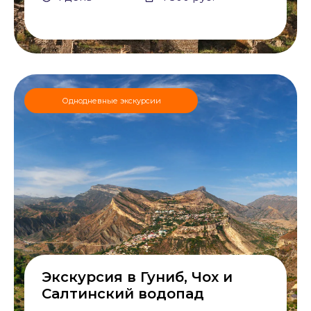
Однодневные экскурсии
Экскурсия в Гуниб, Чох и
Салтинский водопад