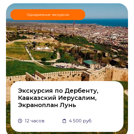
Однодневные экскурсии
Экскурсия по Дербенту,
Кавказский Иерусалим,
Экраноплан Лунь
12 часов
4 500 руб.