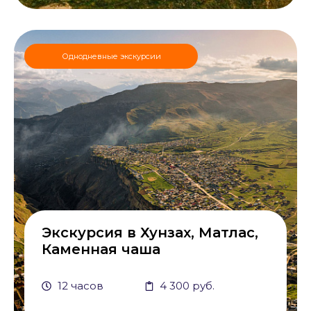
Однодневные экскурсии
Экскурсия в Хунзах, Матлас,
Каменная чаша
12 часов
4 300 руб.