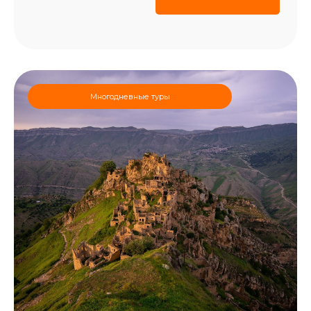
Многодневные туры