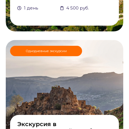
1 день
4 500 руб.
Однодневные экскурсии
Экскурсия в