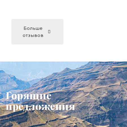
Больше
отзывов
Горящие
предложения