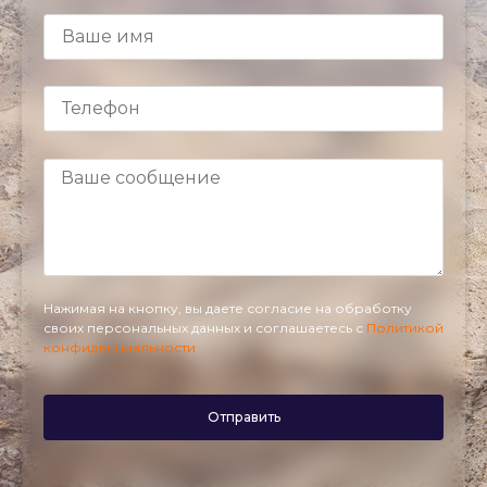
Нажимая на кнопку, вы даете согласие на обработку
своих персональных данных и соглашаетесь с
Политикой
конфиденциальности