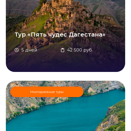
Тур «Пять чудес Дагестана»
5 дней
42 500 руб.
Многодневные туры