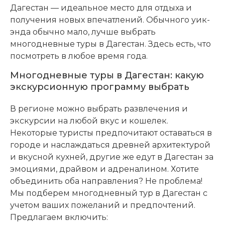
Дагестан — идеальное место для отдыха и
получения новых впечатлений. Обычного уик-
энда обычно мало, лучше выбрать
многодневные туры в Дагестан. Здесь есть, что
посмотреть в любое время года.
Многодневные туры в Дагестан: какую
экскурсионную программу выбрать
В регионе можно выбрать развлечения и
экскурсии на любой вкус и кошелек.
Некоторые туристы предпочитают оставаться в
городе и наслаждаться древней архитектурой
и вкусной кухней, другие же едут в Дагестан за
эмоциями, драйвом и адреналином. Хотите
объединить оба направления? Не проблема!
Мы подберем многодневный тур в Дагестан с
учетом ваших пожеланий и предпочтений.
Предлагаем включить: