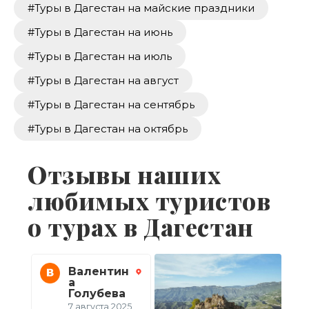
#Туры в Дагестан на майские праздники
#Туры в Дагестан на июнь
#Туры в Дагестан на июль
#Туры в Дагестан на август
#Туры в Дагестан на сентябрь
#Туры в Дагестан на октябрь
Отзывы наших
любимых туристов
о турах в Дагестан
Валентин
Виктория
а
21 июля 2025
Голубева
7 августа 2025