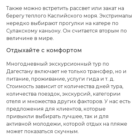
Также можно встретить рассвет или закат на
берегу теплого Каспийского моря. Экстрималы
нередко выбирают прогулки на катере по
Сулакскому каньону. Он считается вторым по
величине в мире.
Отдыхайте с комфортом
Многодневный экскурсионный тур по
Дагестану включает не только трансфер, но и
питание, проживание, услуги гида и т. д.
Стоимость зависит от количества дней тура,
количества поездок, экскурсий, категории
отеля и множества других факторов. У нас есть
предложения для клиентов, которые
привыкли выбирать лучшее, так и для
активной молодежи, которой отдых на пляже
может показаться скучным.