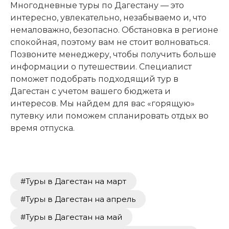
Многодневные туры по Дагестану — это
интересно, увлекательно, незабываемо и, что
немаловажно, безопасно. Обстановка в регионе
спокойная, поэтому вам не стоит волноваться.
Позвоните менеджеру, чтобы получить больше
информации о путешествии. Специалист
поможет подобрать подходящий тур в
Дагестан с учетом вашего бюджета и
интересов. Мы найдем для вас «горящую»
путевку или поможем спланировать отдых во
время отпуска.
#Туры в Дагестан на март
#Туры в Дагестан на апрель
#Туры в Дагестан на май