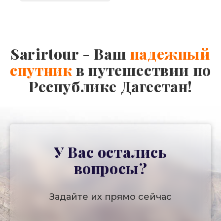
Sarirtour - Ваш
надежный
спутник
в путешествии по
Республике Дагестан!
У Вас остались
вопросы?
Задайте их прямо сейчас