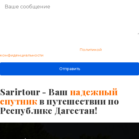
Нажимая на кнопку, вы даете согласие на обработку своих
персональных данных и соглашаетесь с
Политикой
конфиденциальности
Sarirtour - Ваш
надежный
спутник
в путешествии по
Республике Дагестан!