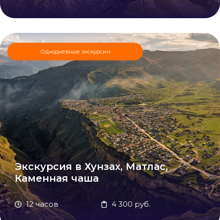
Однодневные экскурсии
Экскурсия в Хунзах, Матлас,
Каменная чаша
12 часов
4 300 руб.