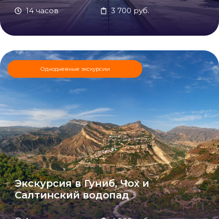
14 часов
3 700 руб.
Однодневные экскурсии
Экскурсия в Гуниб, Чох и
Салтинский водопад