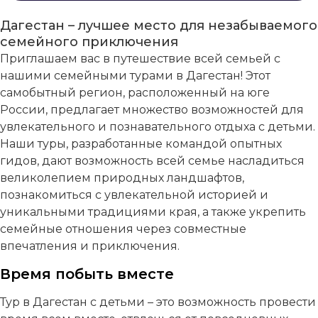
Дагестан – лучшее место для незабываемого
семейного приключения
Приглашаем вас в путешествие всей семьей с
нашими семейными турами в Дагестан! Этот
самобытный регион, расположенный на юге
России, предлагает множество возможностей для
увлекательного и познавательного отдыха с детьми.
Наши туры, разработанные командой опытных
гидов, дают возможность всей семье насладиться
великолепием природных ландшафтов,
познакомиться с увлекательной историей и
уникальными традициями края, а также укрепить
семейные отношения через совместные
впечатления и приключения.
Время побыть вместе
Тур в Дагестан с детьми – это возможность провести