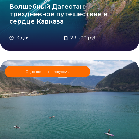
Волшебный Дагестан:
трехдневное путешествие в
сердце Кавказа
3 дня
28 500 руб.
Однодневные экскурсии