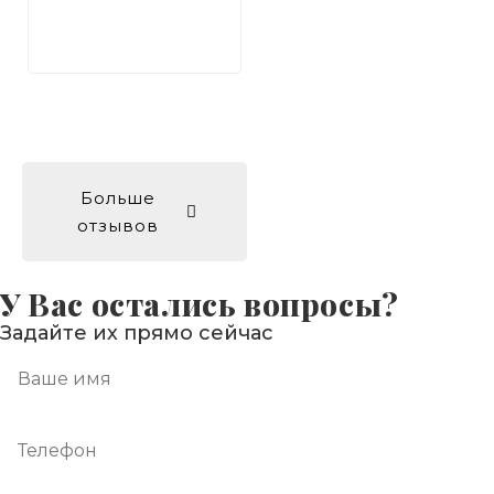
Больше
отзывов
У Вас остались вопросы?
Задайте их прямо сейчас