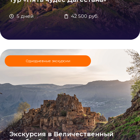
5 дней
42 500 руб.
Однодневные экскурсии
Экскурсия в Величественный