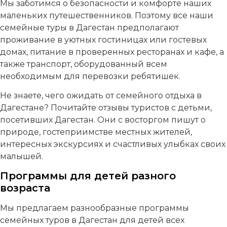
Мы заботимся о безопасности и комфорте наших
маленьких путешественников. Поэтому все наши
семейные туры в Дагестан предполагают
проживание в уютных гостиницах или гостевых
домах, питание в проверенных ресторанах и кафе, а
также транспорт, оборудованный всем
необходимым для перевозки ребятишек.
Не знаете, чего ожидать от семейного отдыха в
Дагестане? Почитайте отзывы туристов с детьми,
посетивших Дагестан. Они с восторгом пишут о
природе, гостеприимстве местных жителей,
интересных экскурсиях и счастливых улыбках своих
малышей.
Программы для детей разного
возраста
Мы предлагаем разнообразные программы
семейных туров в Дагестан для детей всех