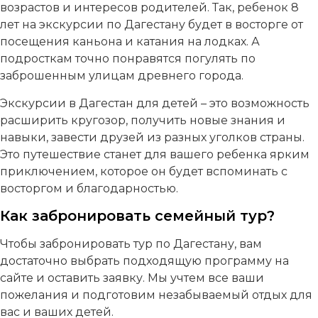
возрастов и интересов родителей. Так, ребенок 8
лет на экскурсии по Дагестану будет в восторге от
посещения каньона и катания на лодках. А
подросткам точно понравятся погулять по
заброшенным улицам древнего города.
Экскурсии в Дагестан для детей – это возможность
расширить кругозор, получить новые знания и
навыки, завести друзей из разных уголков страны.
Это путешествие станет для вашего ребенка ярким
приключением, которое он будет вспоминать с
восторгом и благодарностью.
Как забронировать семейный тур?
Чтобы забронировать тур по Дагестану, вам
достаточно выбрать подходящую программу на
сайте и оставить заявку. Мы учтем все ваши
пожелания и подготовим незабываемый отдых для
вас и ваших детей.