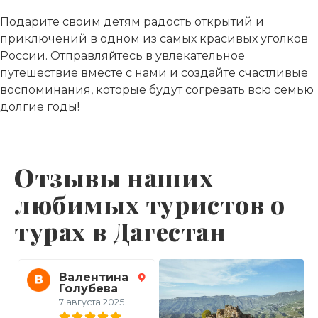
Подарите своим детям радость открытий и
приключений в одном из самых красивых уголков
России. Отправляйтесь в увлекательное
путешествие вместе с нами и создайте счастливые
воспоминания, которые будут согревать всю семью
долгие годы!
Отзывы наших
любимых туристов о
турах в Дагестан
Валентина
Виктория
Голубева
21 июля 2025
7 августа 2025