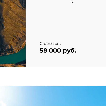
к
Стоимость
58 000 руб.