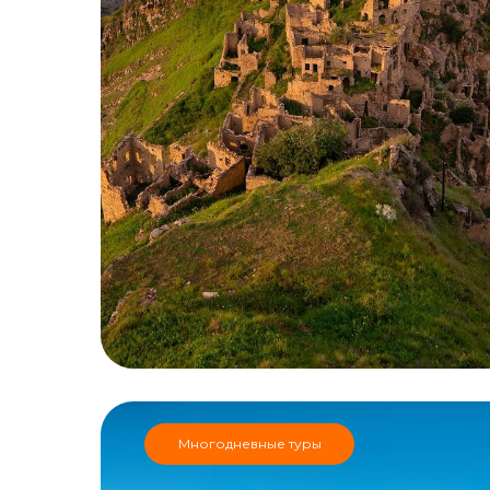
Многодневные туры