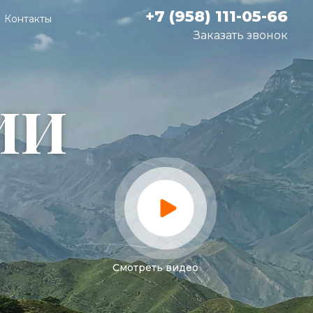
+7 (958) 111-05-66
Контакты
Заказать звонок
ИИ
Смотреть видео