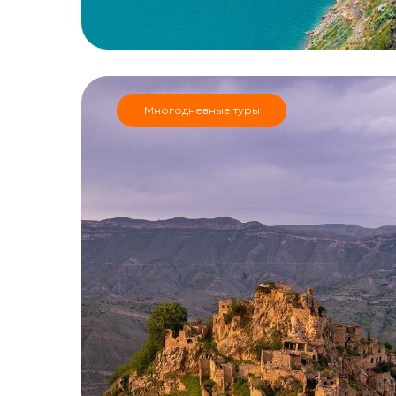
Многодневные туры