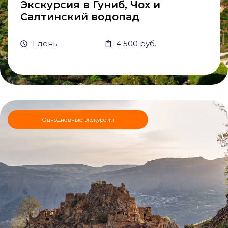
Экскурсия в Гуниб, Чох и
Салтинский водопад
1 день
4 500 руб.
Однодневные экскурсии