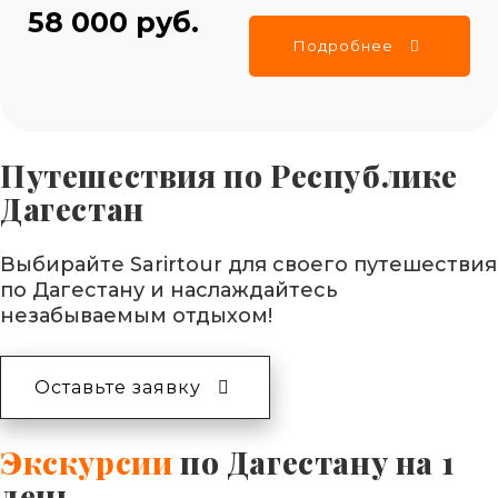
58 000 руб.
Подробнее
Путешествия по Республике
Дагестан
Выбирайте Sarirtour для своего путешествия
по Дагестану и наслаждайтесь
незабываемым отдыхом!
Оставьте заявку
Экскурсии
по Дагестану на 1
день