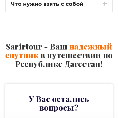
Что нужно взять с собой
Sarirtour - Ваш
надежный
спутник
в путешествии по
Республике Дагестан!
У Вас остались
вопросы?