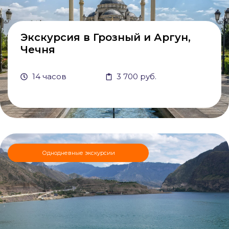
Экскурсия в Грозный и Аргун,
Чечня
14 часов
3 700 руб.
Однодневные экскурсии