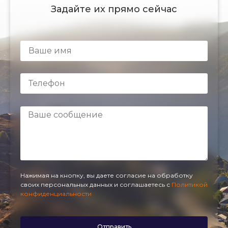
Задайте их прямо сейчас
Нажимая на кнопку, вы даете согласие на обработку
своих персональных данных и соглашаетесь с
Политикой
конфиденциальности