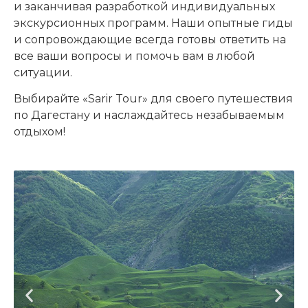
и заканчивая разработкой индивидуальных
экскурсионных программ. Наши опытные гиды
и сопровождающие всегда готовы ответить на
все ваши вопросы и помочь вам в любой
ситуации.
Выбирайте «Sarir Tour» для своего путешествия
по Дагестану и наслаждайтесь незабываемым
отдыхом!