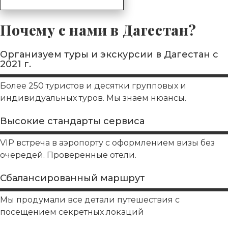
Почему с нами в Дагестан?
Организуем туры и экскурсии в Дагестан с
2021 г.
Более 250 туристов и десятки групповых и
индивидуальных туров. Мы знаем нюансы.
Высокие стандарты сервиса
VIP встреча в аэропорту с оформлением визы без
очередей. Проверенные отели.
Сбалансированный маршрут
Мы продумали все детали путешествия с
посещением секретных локаций