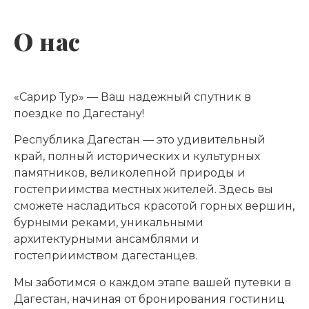
О нас
«Сарир Тур» — Ваш надежный спутник в
поездке по Дагестану!
Республика Дагестан — это удивительный
край, полный исторических и культурных
памятников, великолепной природы и
гостеприимства местных жителей. Здесь вы
сможете насладиться красотой горных вершин,
бурными реками, уникальными
архитектурными ансамблями и
гостеприимством дагестанцев.
Мы заботимся о каждом этапе вашей путевки в
Дагестан, начиная от бронирования гостиниц