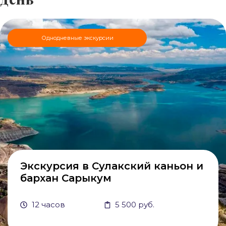
Однодневные экскурсии
Экскурсия в Сулакский каньон и
бархан Сарыкум
12 часов
5 500 руб.