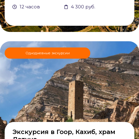
12 часов
4 300 руб.
Однодневные экскурсии
Экскурсия в Гоор, Кахиб, храм