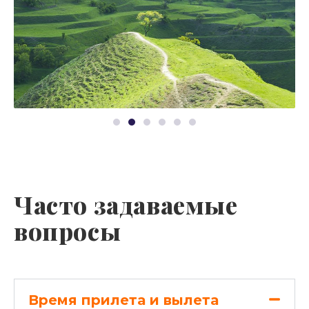
Часто задаваемые
вопросы
Время прилета и вылета