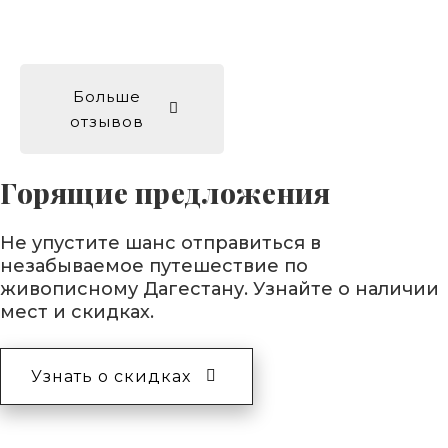
Больше
отзывов
Горящие предложения
Не упустите шанс отправиться в
незабываемое путешествие по
живописному Дагестану. Узнайте о наличии
мест и скидках.
Узнать о скидках