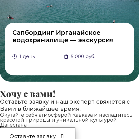
Сапбординг Ирганайское
водохранилище — экскурсия
1 день
5 000 руб.
Хочу с вами!
Оставьте заявку и наш эксперт свяжется с
Вами в ближайшее время.
Окутайте себя атмосферой Кавказа и насладитесь
красотой природы и уникальной культурой
Дагестана!
Оставьте заявку