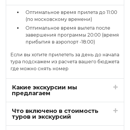
Оптимальное время прилета до 11:00
(по московскому времени)
Оптимальное время вылета после
завершения программы 20:00 (время
прибытия в аэропорт -18:00)
Если вы хотите прилететь за день до начала
тура подскажем из расчета вашего бюджета
где можно снять номер
Какие экскурсии мы
предлагаем
Что включено в стоимость
туров и экскурсий