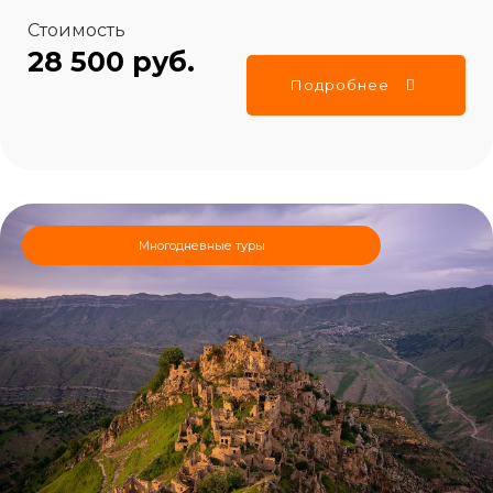
Стоимость
28 500 руб.
Подробнее
Многодневные туры