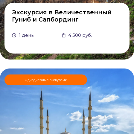
Экскурсия в Величественный
Гуниб и Сапбординг
1 день
4 500 руб.
Однодневные экскурсии