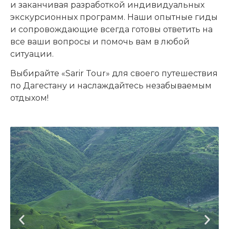
и заканчивая разработкой индивидуальных
экскурсионных программ. Наши опытные гиды
и сопровождающие всегда готовы ответить на
все ваши вопросы и помочь вам в любой
ситуации.
Выбирайте «Sarir Tour» для своего путешествия
по Дагестану и наслаждайтесь незабываемым
отдыхом!