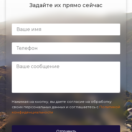
Задайте их прямо сейчас
Нажимая на кнопку, вы даете согласие на обработку
своих персональных данных и соглашаетесь с
Политикой
конфиденциальности