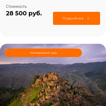
Стоимость
28 500 руб.
Подробнее
Многодневные туры