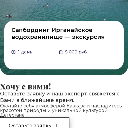
Сапбординг Ирганайское
водохранилище — экскурсия
1 день
5 000 руб.
Хочу с вами!
Оставьте заявку и наш эксперт свяжется с
Вами в ближайшее время.
Окутайте себя атмосферой Кавказа и насладитесь
красотой природы и уникальной культурой
Дагестана!
Оставьте заявку