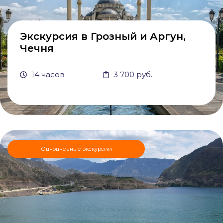
Экскурсия в Грозный и Аргун,
Чечня
14 часов
3 700 руб.
Однодневные экскурсии