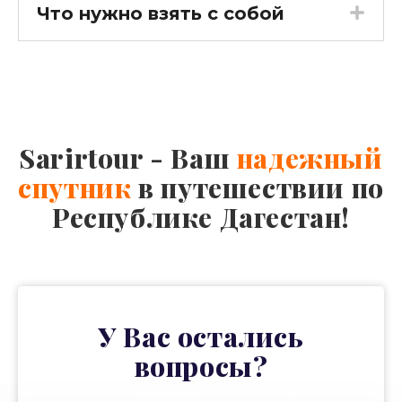
Что нужно взять с собой
Sarirtour - Ваш
надежный
спутник
в путешествии по
Республике Дагестан!
У Вас остались
вопросы?