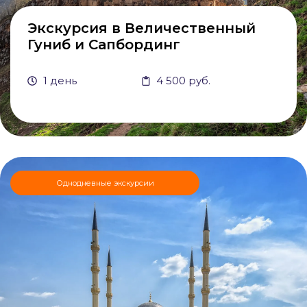
Экскурсия в Величественный
Гуниб и Сапбординг
1 день
4 500 руб.
Однодневные экскурсии