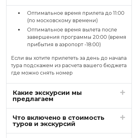
Оптимальное время прилета до 11:00
(по московскому времени)
Оптимальное время вылета после
завершения программы 20:00 (время
прибытия в аэропорт -18:00)
Если вы хотите прилететь за день до начала
тура подскажем из расчета вашего бюджета
где можно снять номер
Какие экскурсии мы
предлагаем
Что включено в стоимость
туров и экскурсий