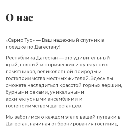
О нас
«Сарир Тур» — Ваш надежный спутник в
поездке по Дагестану!
Республика Дагестан — это удивительный
край, полный исторических и культурных
памятников, великолепной природы и
гостеприимства местных жителей. Здесь вы
сможете насладиться красотой горных вершин,
бурными реками, уникальными
архитектурными ансамблями и
гостеприимством дагестанцев.
Мы заботимся о каждом этапе вашей путевки в
Дагестан, начиная от бронирования гостиниц