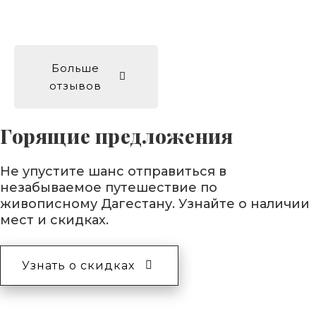
Больше
отзывов
Горящие предложения
Не упустите шанс отправиться в
незабываемое путешествие по
живописному Дагестану. Узнайте о наличии
мест и скидках.
Узнать о скидках