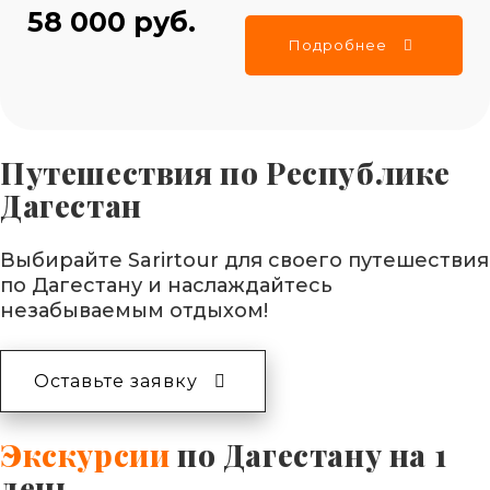
58 000 руб.
Подробнее
Путешествия по Республике
Дагестан
Выбирайте Sarirtour для своего путешествия
по Дагестану и наслаждайтесь
незабываемым отдыхом!
Оставьте заявку
Экскурсии
по Дагестану на 1
день