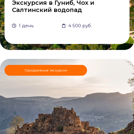
Экскурсия в Гуниб, Чох и
Салтинский водопад
1 день
4 500 руб.
Однодневные экскурсии