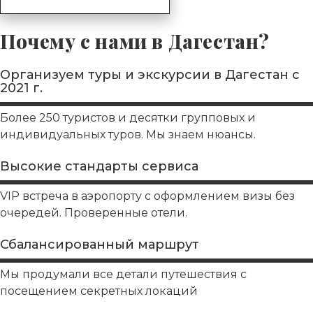
Почему с нами в Дагестан?
Организуем туры и экскурсии в Дагестан с
2021 г.
Более 250 туристов и десятки групповых и
индивидуальных туров. Мы знаем нюансы.
Высокие стандарты сервиса
VIP встреча в аэропорту с оформлением визы без
очередей. Проверенные отели.
Сбалансированный маршрут
Мы продумали все детали путешествия с
посещением секретных локаций