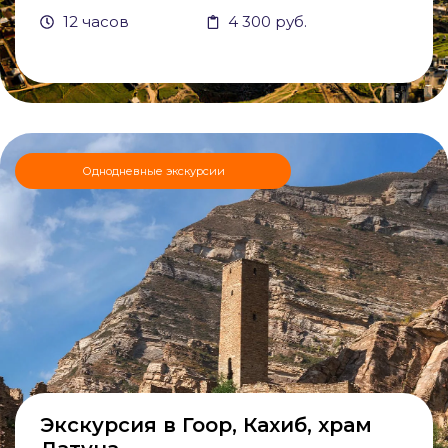
12 часов
4 300 руб.
Однодневные экскурсии
Экскурсия в Гоор, Кахиб, храм