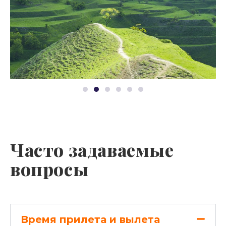
Часто задаваемые
вопросы
Время прилета и вылета