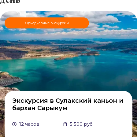
Однодневные экскурсии
Экскурсия в Сулакский каньон и
бархан Сарыкум
12 часов
5 500 руб.