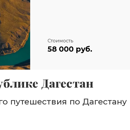
Стоимость
58 000 руб.
ублике Дагестан
его путешествия по Дагестану