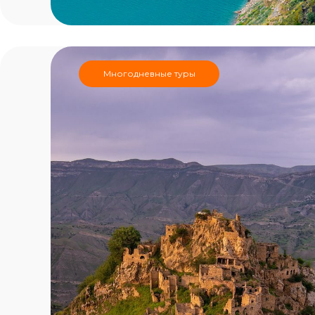
Многодневные туры