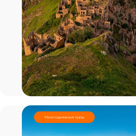
Многодневные туры