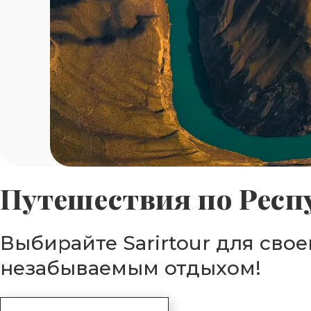
Путешествия по Респ
Выбирайте Sarirtour для сво
незабываемым отдыхом!