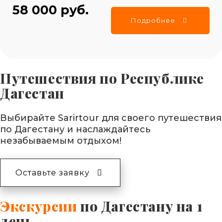
58 000 руб.
Подробнее
Путешествия по Республике
Дагестан
Выбирайте Sarirtour для своего путешествия
по Дагестану и наслаждайтесь
незабываемым отдыхом!
Оставьте заявку
Экскурсии
по Дагестану на 1
день