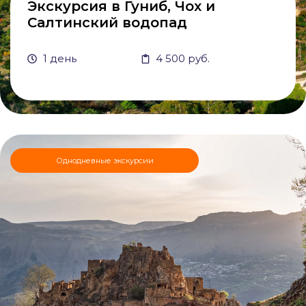
Экскурсия в Гуниб, Чох и
Салтинский водопад
1 день
4 500 руб.
Однодневные экскурсии