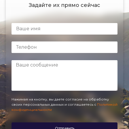
Задайте их прямо сейчас
Нажимая на кнопку, вы даете согласие на обработку
своих персональных данных и соглашаетесь с
Политикой
конфиденциальности