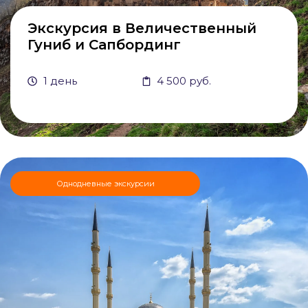
Экскурсия в Величественный
Гуниб и Сапбординг
1 день
4 500 руб.
Однодневные экскурсии