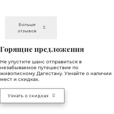
Больше
отзывов
Горящие предложения
Не упустите шанс отправиться в
незабываемое путешествие по
живописному Дагестану. Узнайте о наличии
мест и скидках.
Узнать о скидках