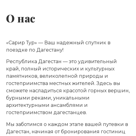
О нас
«Сарир Тур» — Ваш надежный спутник в
поездке по Дагестану!
Республика Дагестан — это удивительный
край, полный исторических и культурных
памятников, великолепной природы и
гостеприимства местных жителей. Здесь вы
сможете насладиться красотой горных вершин,
бурными реками, уникальными
архитектурными ансамблями и
гостеприимством дагестанцев.
Мы заботимся о каждом этапе вашей путевки в
Дагестан, начиная от бронирования гостиниц