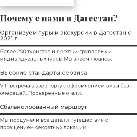
Почему с нами в Дагестан?
Организуем туры и экскурсии в Дагестан с
2021 г.
Более 250 туристов и десятки групповых и
индивидуальных туров. Мы знаем нюансы.
Высокие стандарты сервиса
VIP встреча в аэропорту с оформлением визы без
очередей. Проверенные отели.
Сбалансированный маршрут
Мы продумали все детали путешествия с
посещением секретных локаций