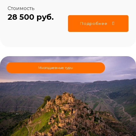
Стоимость
28 500 руб.
Подробнее
Многодневные туры