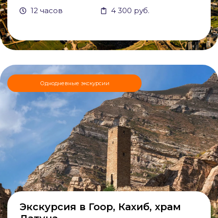
12 часов
4 300 руб.
Однодневные экскурсии
Экскурсия в Гоор, Кахиб, храм