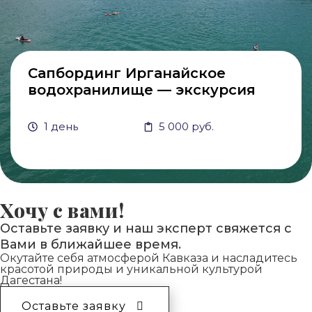
Сапбординг Ирганайское
водохранилище — экскурсия
1 день
5 000 руб.
Хочу с вами!
Оставьте заявку и наш эксперт свяжется с
Вами в ближайшее время.
Окутайте себя атмосферой Кавказа и насладитесь
красотой природы и уникальной культурой
Дагестана!
Оставьте заявку