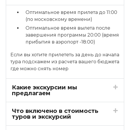
Оптимальное время прилета до 11:00
(по московскому времени)
Оптимальное время вылета после
завершения программы 20:00 (время
прибытия в аэропорт -18:00)
Если вы хотите прилететь за день до начала
тура подскажем из расчета вашего бюджета
где можно снять номер
Какие экскурсии мы
предлагаем
Что включено в стоимость
туров и экскурсий