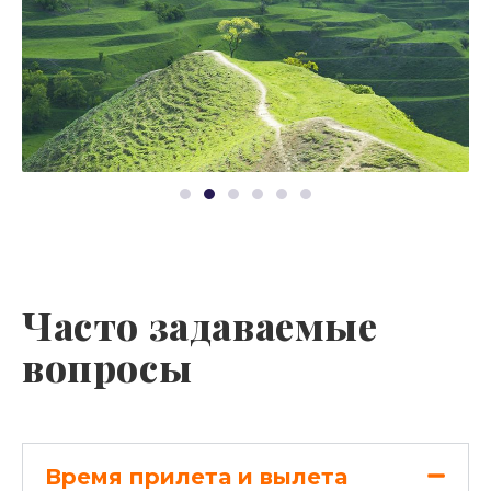
Часто задаваемые
вопросы
Время прилета и вылета