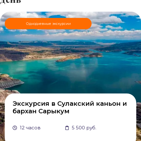
Однодневные экскурсии
Экскурсия в Сулакский каньон и
бархан Сарыкум
12 часов
5 500 руб.