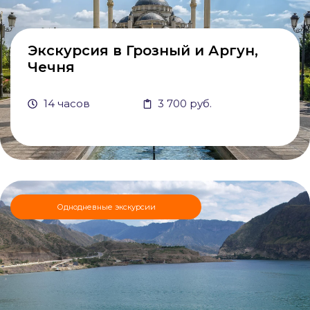
Экскурсия в Грозный и Аргун,
Чечня
14 часов
3 700 руб.
Однодневные экскурсии