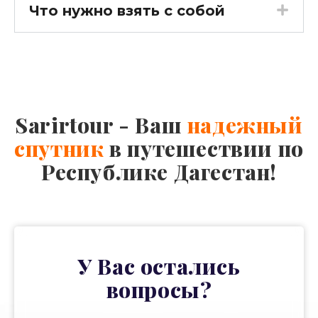
Что нужно взять с собой
Sarirtour - Ваш
надежный
спутник
в путешествии по
Республике Дагестан!
У Вас остались
вопросы?