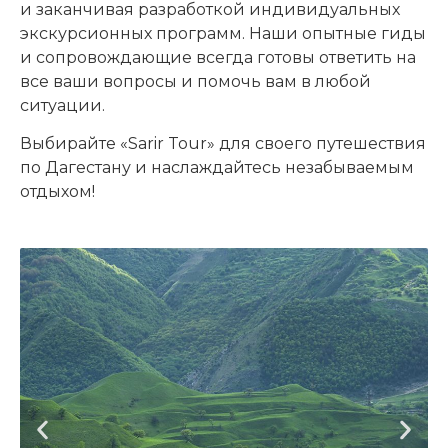
и заканчивая разработкой индивидуальных
экскурсионных программ. Наши опытные гиды
и сопровождающие всегда готовы ответить на
все ваши вопросы и помочь вам в любой
ситуации.
Выбирайте «Sarir Tour» для своего путешествия
по Дагестану и наслаждайтесь незабываемым
отдыхом!