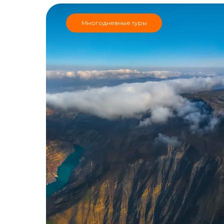
Многодневные туры