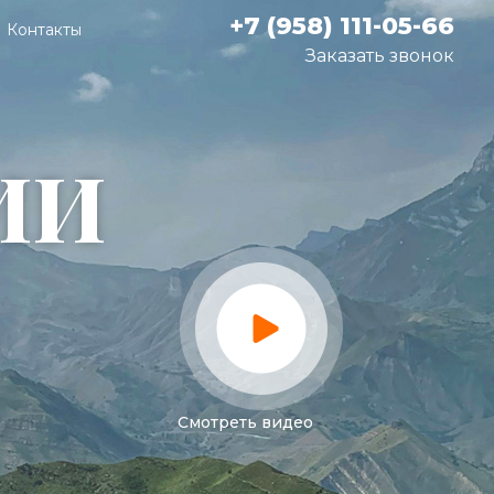
+7 (958) 111-05-66
Контакты
Заказать звонок
ИИ
Смотреть видео