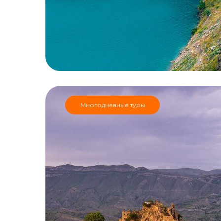
Многодневные туры