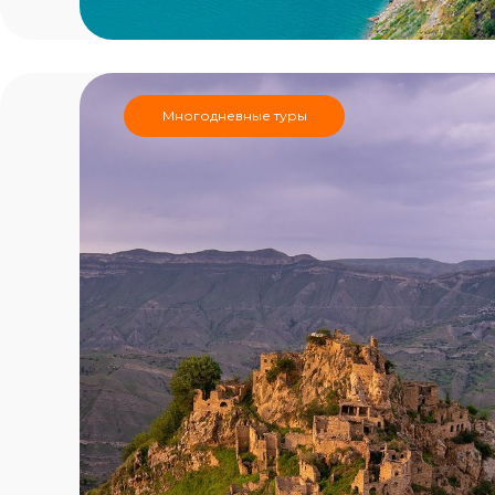
Многодневные туры