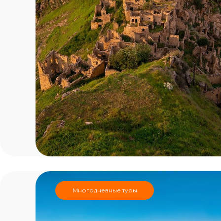
Многодневные туры