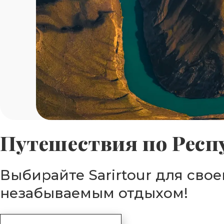
Путешествия по Респ
Выбирайте Sarirtour для сво
незабываемым отдыхом!