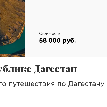
Стоимость
58 000 руб.
ублике Дагестан
его путешествия по Дагестану