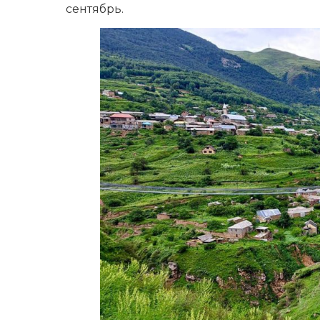
сентябрь.