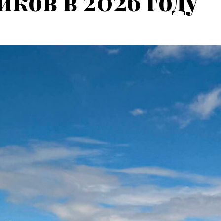
ков в 2026 году