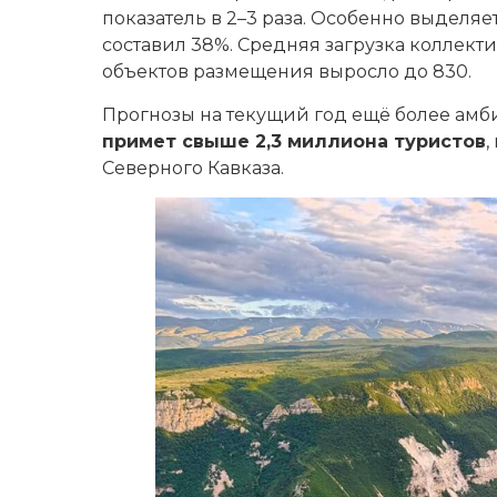
показатель в 2–3 раза. Особенно выделяе
составил 38%. Средняя загрузка коллект
объектов размещения выросло до 830.
Прогнозы на текущий год ещё более амб
примет свыше 2,3 миллиона туристов
,
Северного Кавказа.