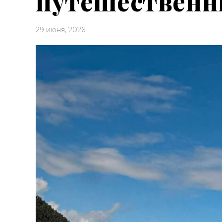
путешественни
29 июня, 2026