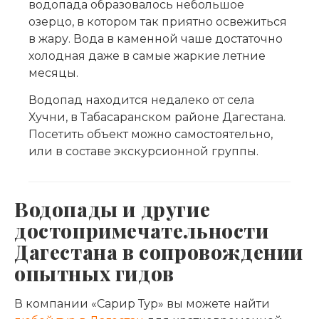
водопада образовалось небольшое
озерцо, в котором так приятно освежиться
в жару. Вода в каменной чаше достаточно
холодная даже в самые жаркие летние
месяцы.
Водопад находится недалеко от села
Хучни, в Табасаранском районе Дагестана.
Посетить объект можно самостоятельно,
или в составе экскурсионной группы.
Водопады и другие
достопримечательности
Дагестана в сопровождении
опытных гидов
В компании «Сарир Тур» вы можете найти