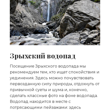
Зрыхский водопад
Посещение Зрыхского водопада мы
рекомендуем тем, кто ищет спокойствия и
уединения. Здесь можно почувствовать
первозданную силу природы, отдохнуть от
привычной суеты и шума и, конечно,
сделать классные фото на фоне водопада.
Водопад находится в месте с
потрясающими пейзажами: здесь