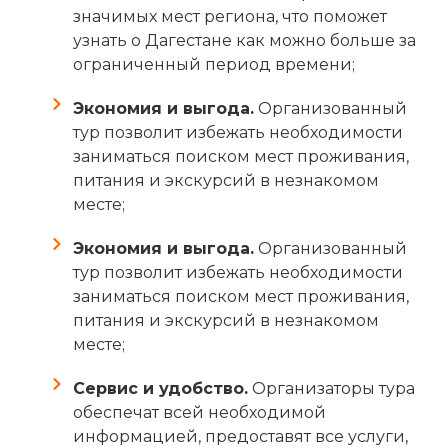
значимых мест региона, что поможет
узнать о Дагестане как можно больше за
ограниченный период времени;
Экономия и выгода.
Организованный
тур позволит избежать необходимости
заниматься поиском мест проживания,
питания и экскурсий в незнакомом
месте;
Экономия и выгода.
Организованный
тур позволит избежать необходимости
заниматься поиском мест проживания,
питания и экскурсий в незнакомом
месте;
Сервис и удобство.
Организаторы тура
обеспечат всей необходимой
информацией, предоставят все услуги,