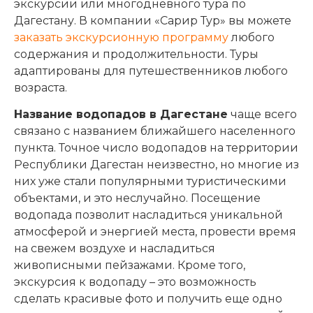
экскурсии или многодневного тура по
Дагестану. В компании «Сарир Тур» вы можете
заказать экскурсионную программу
любого
содержания и продолжительности. Туры
адаптированы для путешественников любого
возраста.
Название водопадов в Дагестане
чаще всего
связано с названием ближайшего населенного
пункта. Точное число водопадов на территории
Республики Дагестан неизвестно, но многие из
них уже стали популярными туристическими
объектами, и это неслучайно. Посещение
водопада позволит насладиться уникальной
атмосферой и энергией места, провести время
на свежем воздухе и насладиться
живописными пейзажами. Кроме того,
экскурсия к водопаду – это возможность
сделать красивые фото и получить еще одно