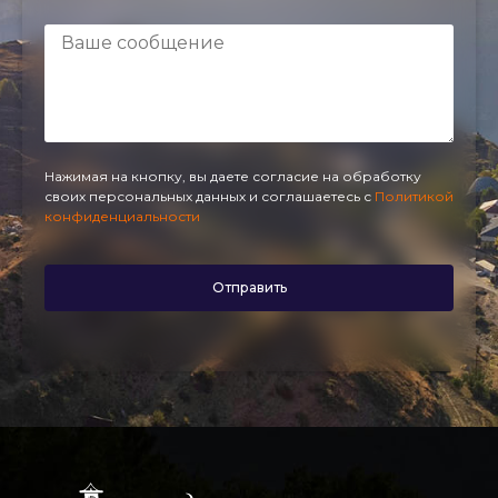
Нажимая на кнопку, вы даете согласие на обработку
своих персональных данных и соглашаетесь с
Политикой
конфиденциальности