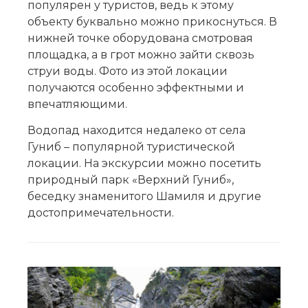
популярен у туристов, ведь к этому
объекту буквально можно прикоснуться. В
нижней точке оборудована смотровая
площадка, а в грот можно зайти сквозь
струи воды. Фото из этой локации
получаются особенно эффектными и
впечатляющими.
Водопад находится недалеко от села
Гуниб – популярной туристической
локации. На экскурсии можно посетить
природный парк «Верхний Гуниб»,
беседку знаменитого Шамиля и другие
достопримечательности.