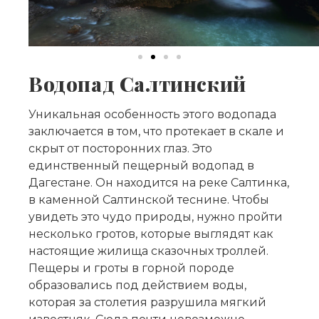
Водопад Салтинский
Уникальная особенность этого водопада
заключается в том, что протекает в скале и
скрыт от посторонних глаз. Это
единственный пещерный водопад в
Дагестане. Он находится на реке Салтинка,
в каменной Салтинской теснине. Чтобы
увидеть это чудо природы, нужно пройти
несколько гротов, которые выглядят как
настоящие жилища сказочных троллей.
Пещеры и гроты в горной породе
образовались под действием воды,
которая за столетия разрушила мягкий