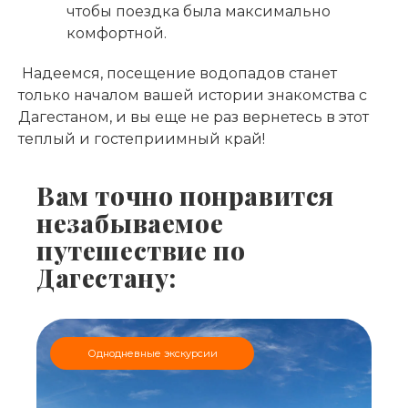
чтобы поездка была максимально
комфортной.
Надеемся, посещение водопадов станет
только началом вашей истории знакомства с
Дагестаном, и вы еще не раз вернетесь в этот
теплый и гостеприимный край!
Вам точно понравится
незабываемое
путешествие по
Дагестану:
Однодневные экскурсии