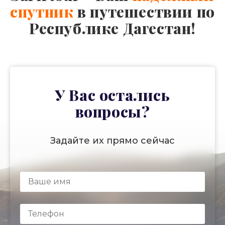
спутник
в путешествии по
Республике Дагестан!
У Вас остались
вопросы?
Задайте их прямо сейчас