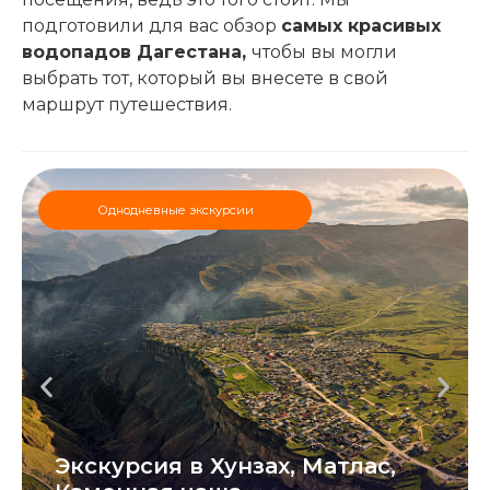
подготовили для вас обзор
самых красивых
водопадов Дагестана,
чтобы вы могли
выбрать тот, который вы внесете в свой
маршрут путешествия.
Однодневные экскурсии
Экскурсия в Хунзах, Матлас,